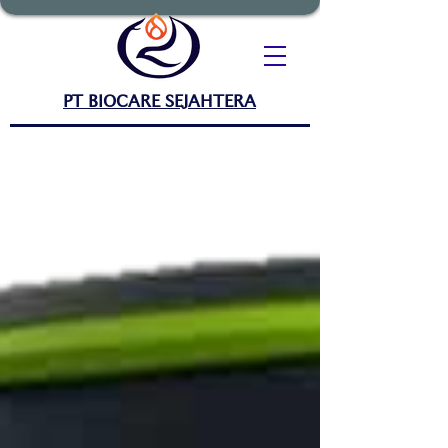
PT BIOCARE SEJAHTERA