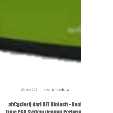
23 Nov 2021
1 menit membaca