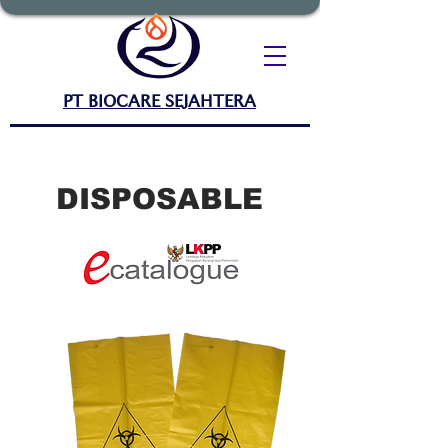
PT BIOCARE SEJAHTERA
DISPOSABLE