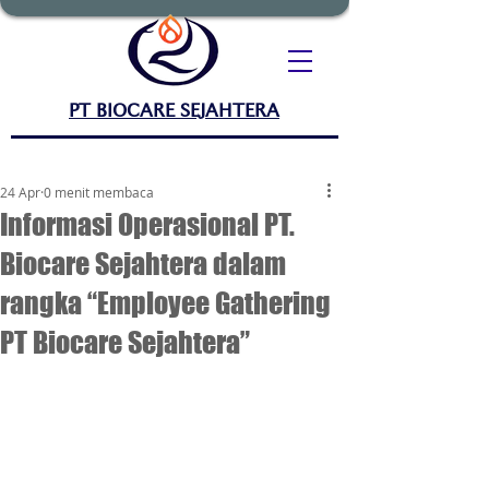
PT BIOCARE SEJAHTERA
24 Apr
0 menit membaca
Informasi Operasional PT.
Biocare Sejahtera dalam
rangka “Employee Gathering
PT Biocare Sejahtera”