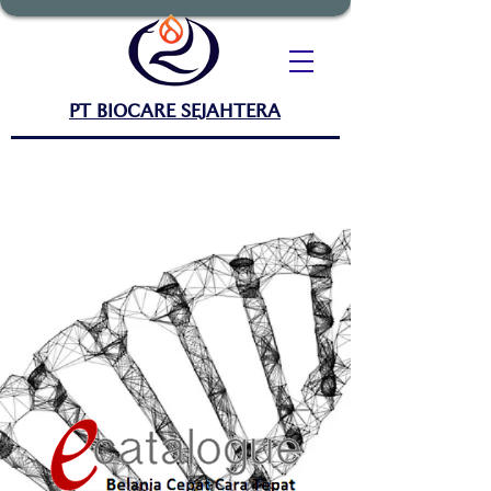
PT BIOCARE SEJAHTERA