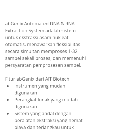
abGenix Automated DNA & RNA 
Extraction System adalah sistem 
untuk ekstraksi asam nukleat 
otomatis. menawarkan fleksibilitas 
secara simultan memproses 1-32 
sampel sekali proses, dan memenuhi 
persyaratan pemprosesan sampel.
Fitur abGenix dari AIT Biotech
Instrumen yang mudah 
digunakan
Perangkat lunak yang mudah 
digunakan
Sistem yang andal dengan 
peralatan ekstraksi yang hemat 
biaya dan terjangkau untuk 