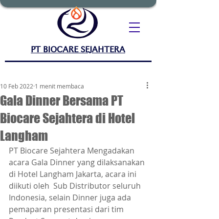
PT BIOCARE SEJAHTERA
10 Feb 2022
1 menit membaca
Gala Dinner Bersama PT
Biocare Sejahtera di Hotel
Langham
PT Biocare Sejahtera Mengadakan 
acara Gala Dinner yang dilaksanakan 
di Hotel Langham Jakarta, acara ini 
diikuti oleh  Sub Distributor seluruh 
Indonesia, selain Dinner juga ada 
pemaparan presentasi dari tim 