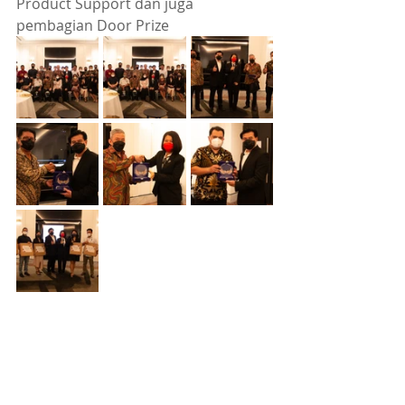
Product Support dan juga 
pembagian Door Prize 