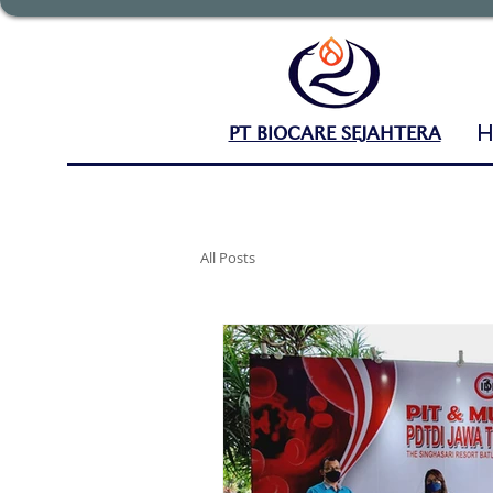
PT BIOCARE SEJAHTERA
All Posts