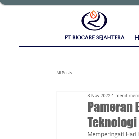
PT BIOCARE SEJAHTERA
All Posts
3 Nov 2022
1 menit me
Pameran B
Teknologi
Memperingati Hari 