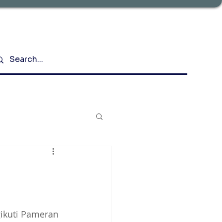
ikuti Pameran 