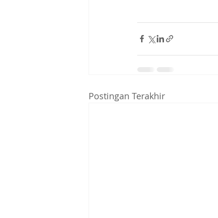
Postingan Terakhir