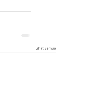
Lihat Semua