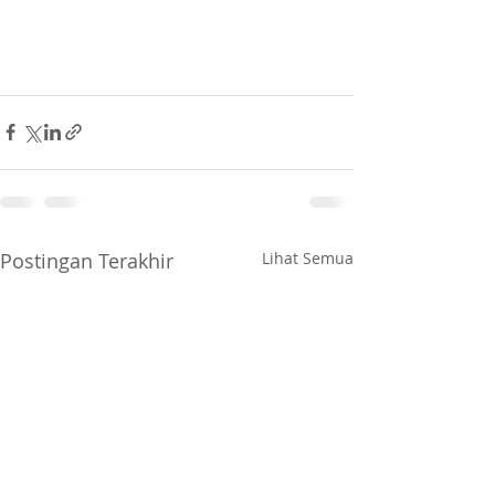
Postingan Terakhir
Lihat Semua