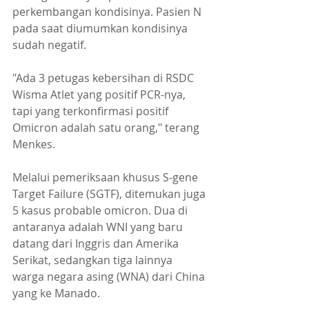
perkembangan kondisinya. Pasien N 
pada saat diumumkan kondisinya 
sudah negatif.
"Ada 3 petugas kebersihan di RSDC 
Wisma Atlet yang positif PCR-nya, 
tapi yang terkonfirmasi positif 
Omicron adalah satu orang," terang 
Menkes.
Melalui pemeriksaan khusus S-gene 
Target Failure (SGTF), ditemukan juga 
5 kasus probable omicron. Dua di 
antaranya adalah WNI yang baru 
datang dari Inggris dan Amerika 
Serikat, sedangkan tiga lainnya 
warga negara asing (WNA) dari China 
yang ke Manado.