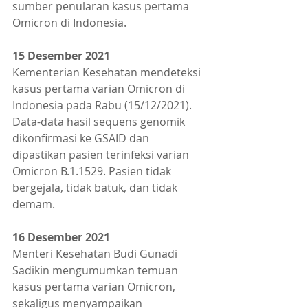
sumber penularan kasus pertama 
Omicron di Indonesia.
15 Desember 2021
Kementerian Kesehatan mendeteksi 
kasus pertama varian Omicron di 
Indonesia pada Rabu (15/12/2021). 
Data-data hasil sequens genomik 
dikonfirmasi ke GSAID dan 
dipastikan pasien terinfeksi varian 
Omicron B.1.1529. Pasien tidak 
bergejala, tidak batuk, dan tidak 
demam.
16 Desember 2021
Menteri Kesehatan Budi Gunadi 
Sadikin mengumumkan temuan 
kasus pertama varian Omicron, 
sekaligus menyampaikan 