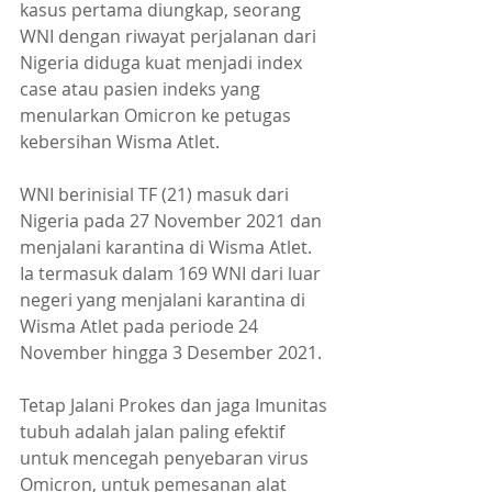
kasus pertama diungkap, seorang 
WNI dengan riwayat perjalanan dari 
Nigeria diduga kuat menjadi index 
case atau pasien indeks yang 
menularkan Omicron ke petugas 
kebersihan Wisma Atlet.
WNI berinisial TF (21) masuk dari 
Nigeria pada 27 November 2021 dan 
menjalani karantina di Wisma Atlet. 
Ia termasuk dalam 169 WNI dari luar 
negeri yang menjalani karantina di 
Wisma Atlet pada periode 24 
November hingga 3 Desember 2021.
Tetap Jalani Prokes dan jaga Imunitas 
tubuh adalah jalan paling efektif 
untuk mencegah penyebaran virus 
Omicron, untuk pemesanan alat 