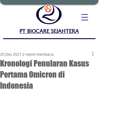
PT BIOCARE SEJAHTERA
20 Des 2021
2 menit membaca
Kronologi Penularan Kasus
Pertama Omicron di
Indonesia