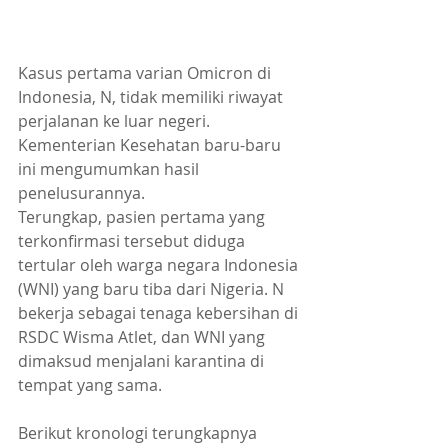
Kasus pertama varian Omicron di 
Indonesia, N, tidak memiliki riwayat 
perjalanan ke luar negeri. 
Kementerian Kesehatan baru-baru 
ini mengumumkan hasil 
penelusurannya.
Terungkap, pasien pertama yang 
terkonfirmasi tersebut diduga 
tertular oleh warga negara Indonesia 
(WNI) yang baru tiba dari Nigeria. N 
bekerja sebagai tenaga kebersihan di 
RSDC Wisma Atlet, dan WNI yang 
dimaksud menjalani karantina di 
tempat yang sama.
Berikut kronologi terungkapnya 