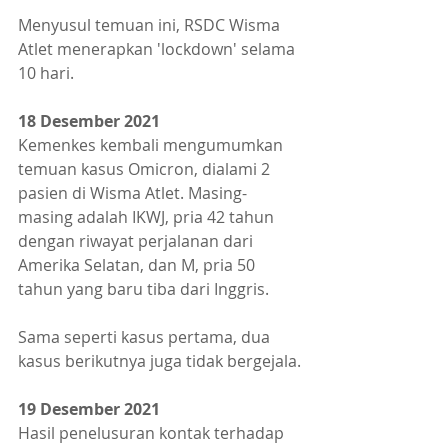
Menyusul temuan ini, RSDC Wisma 
Atlet menerapkan 'lockdown' selama 
10 hari.
18 Desember 2021
Kemenkes kembali mengumumkan 
temuan kasus Omicron, dialami 2 
pasien di Wisma Atlet. Masing-
masing adalah IKWJ, pria 42 tahun 
dengan riwayat perjalanan dari 
Amerika Selatan, dan M, pria 50 
tahun yang baru tiba dari Inggris.
Sama seperti kasus pertama, dua 
kasus berikutnya juga tidak bergejala.
19 Desember 2021
Hasil penelusuran kontak terhadap 