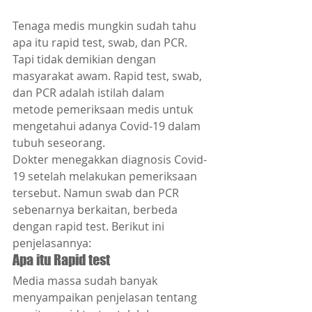
Tenaga medis mungkin sudah tahu 
apa itu rapid test, swab, dan PCR. 
Tapi tidak demikian dengan 
masyarakat awam. Rapid test, swab, 
dan PCR adalah istilah dalam 
metode pemeriksaan medis untuk 
mengetahui adanya Covid-19 dalam 
tubuh seseorang.
Dokter menegakkan diagnosis Covid-
19 setelah melakukan pemeriksaan 
tersebut. Namun swab dan PCR 
sebenarnya berkaitan, berbeda 
dengan rapid test. Berikut ini 
penjelasannya:
Apa itu Rapid test
Media massa sudah banyak 
menyampaikan penjelasan tentang 