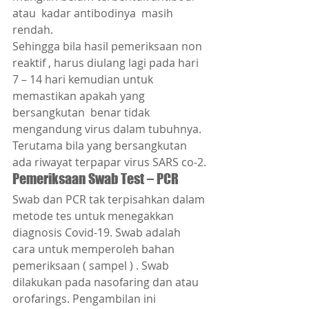
atau  kadar antibodinya  masih 
rendah.
Sehingga bila hasil pemeriksaan non 
reaktif , harus diulang lagi pada hari 
7 – 14 hari kemudian untuk 
memastikan apakah yang 
bersangkutan  benar tidak 
mengandung virus dalam tubuhnya. 
Terutama bila yang bersangkutan 
ada riwayat terpapar virus SARS co-2.
Pemeriksaan Swab Test – PCR
Swab dan PCR tak terpisahkan dalam 
metode tes untuk menegakkan 
diagnosis Covid-19. Swab adalah 
cara untuk memperoleh bahan 
pemeriksaan ( sampel ) . Swab 
dilakukan pada nasofaring dan atau 
orofarings. Pengambilan ini 