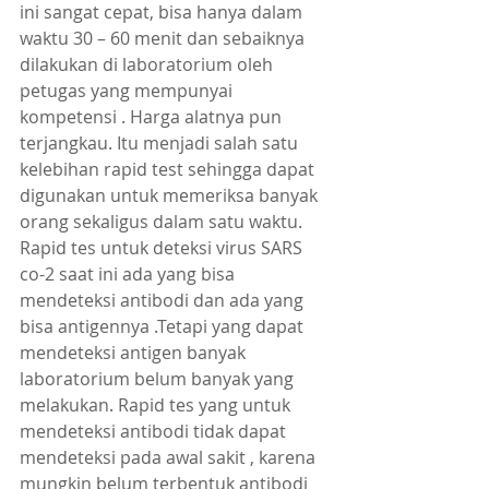
ini sangat cepat, bisa hanya dalam 
waktu 30 – 60 menit dan sebaiknya 
dilakukan di laboratorium oleh 
petugas yang mempunyai 
kompetensi . Harga alatnya pun 
terjangkau. Itu menjadi salah satu 
kelebihan rapid test sehingga dapat 
digunakan untuk memeriksa banyak 
orang sekaligus dalam satu waktu.
Rapid tes untuk deteksi virus SARS 
co-2 saat ini ada yang bisa 
mendeteksi antibodi dan ada yang 
bisa antigennya .Tetapi yang dapat 
mendeteksi antigen banyak 
laboratorium belum banyak yang 
melakukan. Rapid tes yang untuk 
mendeteksi antibodi tidak dapat 
mendeteksi pada awal sakit , karena 
mungkin belum terbentuk antibodi 