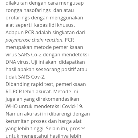
dilakukan dengan cara mengusap 
rongga nasofarings  dan atau 
orofarings dengan menggunakan 
alat seperti  kapas lidi khusus.
Adapun PCR adalah singkatan dari 
polymerase chain reaction
. PCR 
merupakan metode pemeriksaan 
virus SARS Co-2 dengan mendeteksi 
DNA virus. Uji ini akan  didapatkan 
hasil apakah seseorang positif atau 
tidak SARS Cov-2.
Dibanding rapid test, pemeriksaan 
RT-PCR lebih akurat. Metode ini 
jugalah yang direkomendasikan 
WHO untuk mendeteksi Covid-19. 
Namun akurasi ini dibarengi dengan 
kerumitan proses dan harga alat 
yang lebih tinggi. Selain itu, proses 
untuk mengetahui hasilnya lebih 