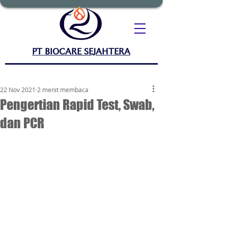
PT BIOCARE SEJAHTERA
22 Nov 2021
2 menit membaca
Pengertian Rapid Test, Swab,
dan PCR