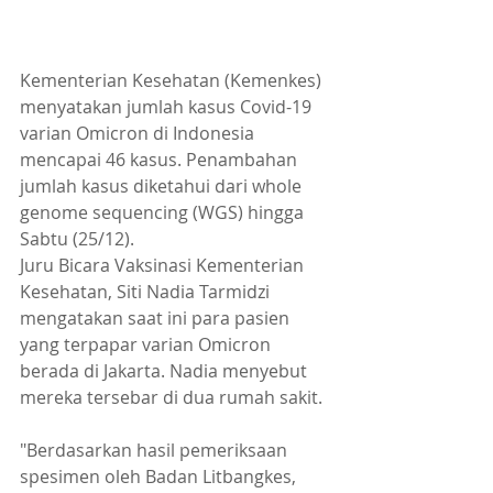
Kementerian Kesehatan (Kemenkes) 
menyatakan jumlah kasus Covid-19 
varian Omicron di Indonesia 
mencapai 46 kasus. Penambahan 
jumlah kasus diketahui dari whole 
genome sequencing (WGS) hingga 
Sabtu (25/12).
Juru Bicara Vaksinasi Kementerian 
Kesehatan, Siti Nadia Tarmidzi 
mengatakan saat ini para pasien 
yang terpapar varian Omicron 
berada di Jakarta. Nadia menyebut 
mereka tersebar di dua rumah sakit.
"Berdasarkan hasil pemeriksaan 
spesimen oleh Badan Litbangkes, 