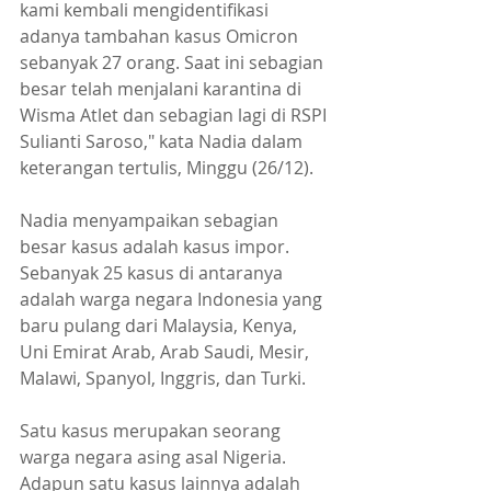
kami kembali mengidentifikasi 
adanya tambahan kasus Omicron 
sebanyak 27 orang. Saat ini sebagian 
besar telah menjalani karantina di 
Wisma Atlet dan sebagian lagi di RSPI 
Sulianti Saroso," kata Nadia dalam 
keterangan tertulis, Minggu (26/12).
Nadia menyampaikan sebagian 
besar kasus adalah kasus impor. 
Sebanyak 25 kasus di antaranya 
adalah warga negara Indonesia yang 
baru pulang dari Malaysia, Kenya, 
Uni Emirat Arab, Arab Saudi, Mesir, 
Malawi, Spanyol, Inggris, dan Turki.
Satu kasus merupakan seorang 
warga negara asing asal Nigeria. 
Adapun satu kasus lainnya adalah 