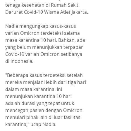
tenaga kesehatan di Rumah Sakit 
Darurat Covid-19 Wisma Atlet Jakarta.
Nadia mengungkap kasus-kasus 
varian Omicron terdeteksi selama 
masa karantina 10 hari. Bahkan, ada 
yang belum menunjukkan terpapar 
Covid-19 varian Omicron setibanya 
di Indonesia.
"Beberapa kasus terdeteksi setelah 
mereka menjalani lebih dari tiga hari 
dalam masa karantina. Ini 
menunjukan karantina 10 hari 
adalah durasi yang tepat untuk 
mencegah pasien dengan Omicron 
menulari pihak lain di luar fasilitas 
karantina," ucap Nadia.