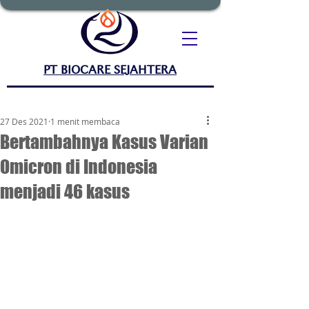
PT BIOCARE SEJAHTERA
27 Des 2021
1 menit membaca
Bertambahnya Kasus Varian
Omicron di Indonesia
menjadi 46 kasus