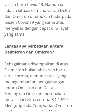
varian baru Covid-19. Namun ia 
adalah situasi di mana varian Delta 
dan Omicron ditemukan hadir pada 
pasien Covid-19 yang sama atau 
menyebar dengan cepat di wilayah 
yang sama.
Lantas apa perbedaan antara 
Delmicron dan Omicron? 
Sebagaimana disampaikan di atas, 
Delmicron bukanlah varian baru 
virus corona, namun situasi yang 
menggambarkan penggabungan 
antara Omicron dan Delta. 
Sedangkan Omicron merupakan 
mutasi dari virus corona B.1.1.529. 
Mengutip IndiaCom, varian Omicron 