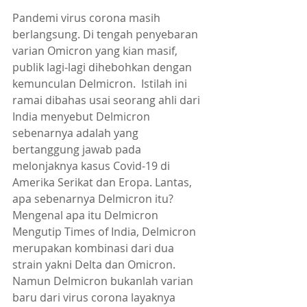
Pandemi virus corona masih 
berlangsung. Di tengah penyebaran 
varian Omicron yang kian masif, 
publik lagi-lagi dihebohkan dengan 
kemunculan Delmicron.  Istilah ini 
ramai dibahas usai seorang ahli dari 
India menyebut Delmicron 
sebenarnya adalah yang 
bertanggung jawab pada 
melonjaknya kasus Covid-19 di 
Amerika Serikat dan Eropa. Lantas, 
apa sebenarnya Delmicron itu? 
Mengenal apa itu Delmicron 
Mengutip Times of India, Delmicron 
merupakan kombinasi dari dua 
strain yakni Delta dan Omicron. 
Namun Delmicron bukanlah varian 
baru dari virus corona layaknya 