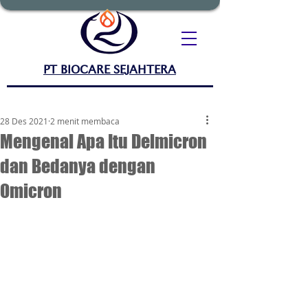
PT BIOCARE SEJAHTERA
28 Des 2021
2 menit membaca
Mengenal Apa Itu Delmicron
dan Bedanya dengan
Omicron